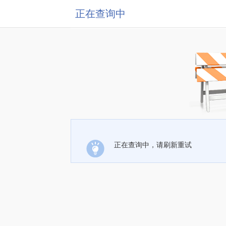
正在查询中
正在查询中，请刷新重试