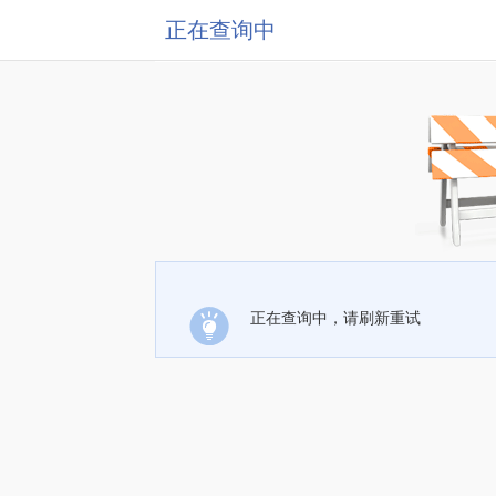
正在查询中
正在查询中，请刷新重试