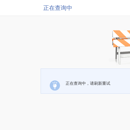
正在查询中
正在查询中，请刷新重试