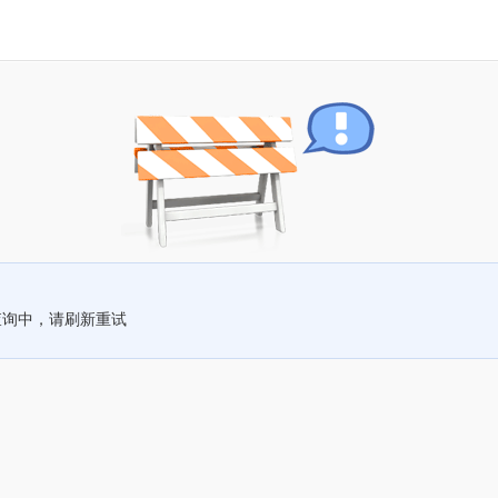
查询中，请刷新重试