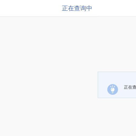
正在查询中
正在