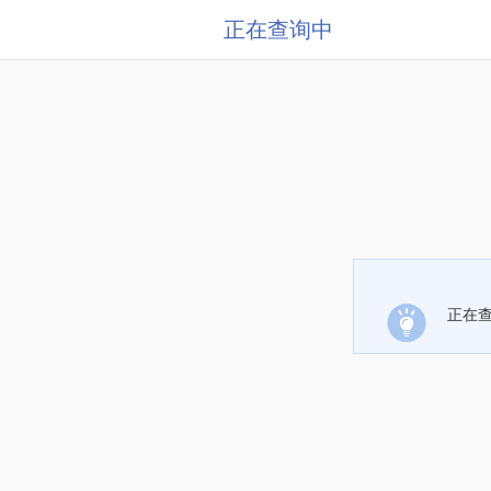
正在查询中
正在