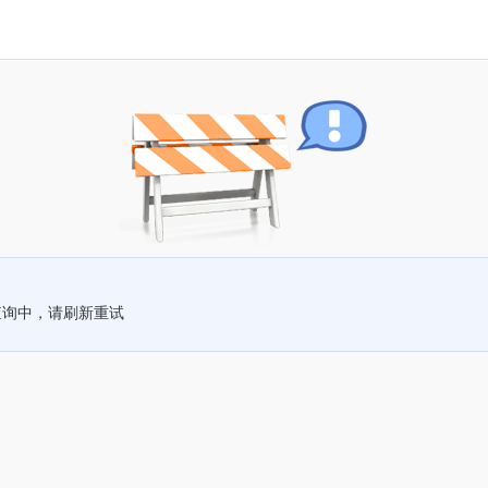
查询中，请刷新重试