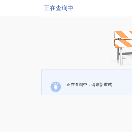
正在查询中
正在查询中，请刷新重试