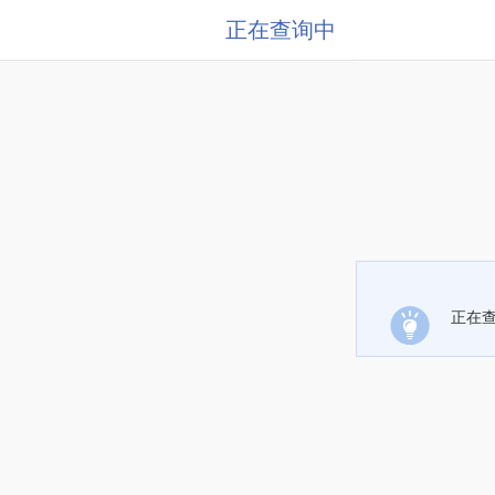
正在查询中
正在