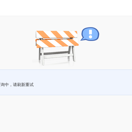
查询中，请刷新重试